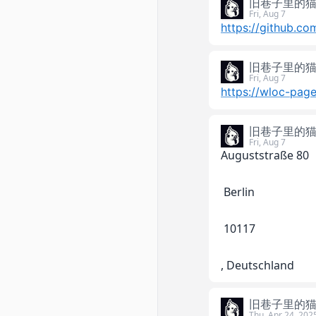
旧巷子里的
https://github.c
旧巷子里的
https://wloc-pag
旧巷子里的
Auguststraße 80
 Berlin
 10117
, Deutschland
旧巷子里的